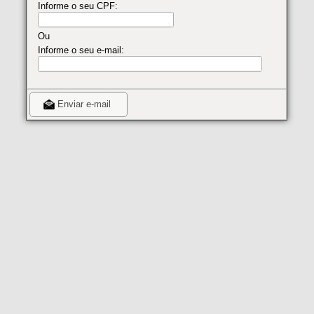
Informe o seu CPF:
Ou
Informe o seu e-mail:
Enviar e-mail