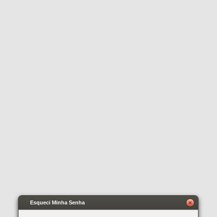
Esqueci Minha Senha